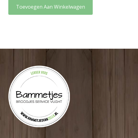
Toevoegen Aan Winkelwagen