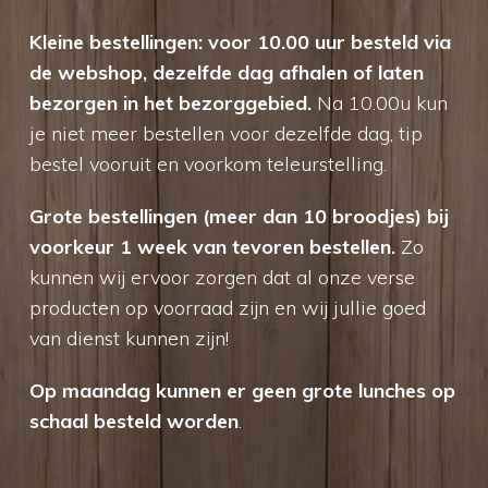
Kleine bestellingen: voor 10.00 uur besteld via
de webshop, dezelfde dag afhalen of laten
bezorgen in het bezorggebied.
Na 10.00u kun
je niet meer bestellen voor dezelfde dag, tip
bestel vooruit en voorkom teleurstelling.
Grote bestellingen (meer dan 10 broodjes) bij
voorkeur 1 week van tevoren bestellen.
Zo
kunnen wij ervoor zorgen dat al onze verse
producten op voorraad zijn en wij jullie goed
van dienst kunnen zijn!
Op maandag kunnen er geen grote lunches op
schaal besteld worden
.