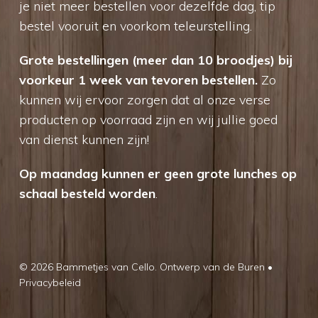
je niet meer bestellen voor dezelfde dag, tip
bestel vooruit en voorkom teleurstelling.
Grote bestellingen (meer dan 10 broodjes) bij
voorkeur 1 week van tevoren bestellen.
Zo
kunnen wij ervoor zorgen dat al onze verse
producten op voorraad zijn en wij jullie goed
van dienst kunnen zijn!
Op maandag kunnen er geen grote lunches op
schaal besteld worden
.
© 2026 Bammetjes van Cello.
Ontwerp van de Buren
•
Privacybeleid