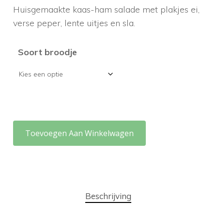
Huisgemaakte kaas-ham salade met plakjes ei,
verse peper, lente uitjes en sla.
Soort broodje
Toevoegen Aan Winkelwagen
Beschrijving