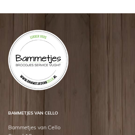
BAMMETJES VAN CELLO
Bammetjes van Cello