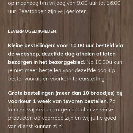
op maandag t/m vrijdag van 9:00 uur tot 16:00
uur. Feestdagen zijn wij gesloten.
LEVERMOGELIJKHEDEN
Kleine bestellingen: voor 10.00 uur besteld via
de webshop, dezelfde dag afhalen of laten
bezorgen in het bezorggebied.
Na 10.00u kun
je niet meer bestellen voor dezelfde dag, tip
bestel vooruit en voorkom teleurstelling.
Grote bestellingen (meer dan 10 broodjes) bij
voorkeur 1 week van tevoren bestellen.
Zo
kunnen wij ervoor zorgen dat al onze verse
producten op voorraad zijn en wij jullie goed
van dienst kunnen zijn!