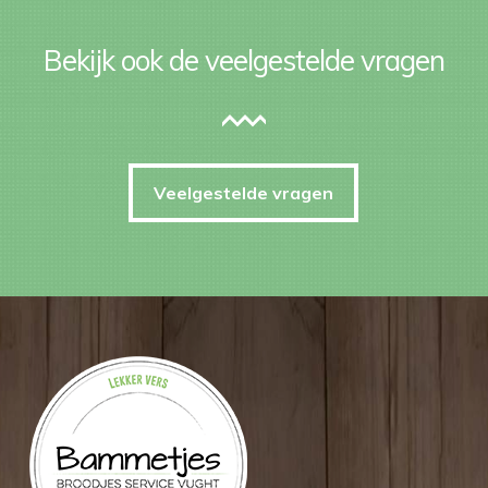
Bekijk ook de veelgestelde vragen
Veelgestelde vragen
Veelgestelde vragen