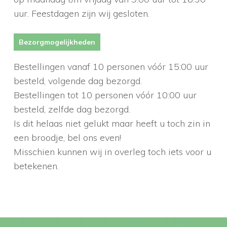
uur. Feestdagen zijn wij gesloten.
Bezorgmogelijkheden
Bestellingen vanaf 10 personen vóór 15:00 uur
besteld, volgende dag bezorgd.
Bestellingen tot 10 personen vóór 10:00 uur
besteld, zelfde dag bezorgd.
Is dit helaas niet gelukt maar heeft u toch zin in
een broodje, bel ons even!
Misschien kunnen wij in overleg toch iets voor u
betekenen.