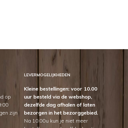
LEVERMOGELIJKHEDEN
Kleine bestellingen: voor 10.00
nd op
uur besteld via de webshop,
9:00
dezelfde dag afhalen of laten
gen zijn
bezorgen in het bezorggebied.
Na 10.00u kun je niet meer