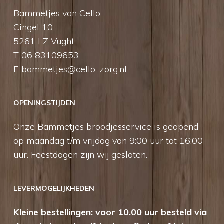
Bammetjes van Cello
Cingel 10
5261 LZ Vught
T 06 83109653
E
bammetjes@cello-zorg.nl
OPENINGSTIJDEN
Onze Bammetjes broodjesservice is geopend
op maandag t/m vrijdag van 9:00 uur tot 16:00
uur. Feestdagen zijn wij gesloten.
LEVERMOGELIJKHEDEN
Kleine bestellingen: voor 10.00 uur besteld via