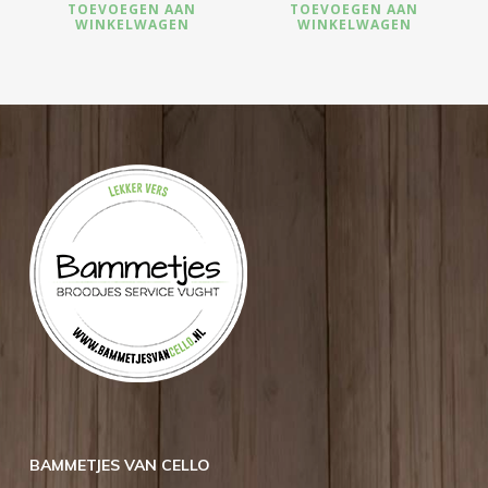
TOEVOEGEN AAN
TOEVOEGEN AAN
WINKELWAGEN
WINKELWAGEN
BAMMETJES VAN CELLO