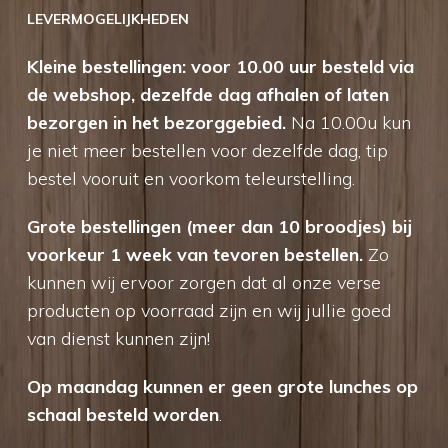
LEVERMOGELIJKHEDEN
Kleine bestellingen: voor 10.00 uur besteld via
de webshop, dezelfde dag afhalen of laten
bezorgen in het bezorggebied.
Na 10.00u kun
je niet meer bestellen voor dezelfde dag, tip
bestel vooruit en voorkom teleurstelling.
Grote bestellingen (meer dan 10 broodjes) bij
voorkeur 1 week van tevoren bestellen.
Zo
kunnen wij ervoor zorgen dat al onze verse
producten op voorraad zijn en wij jullie goed
van dienst kunnen zijn!
Op maandag kunnen er geen grote lunches op
schaal besteld worden
.