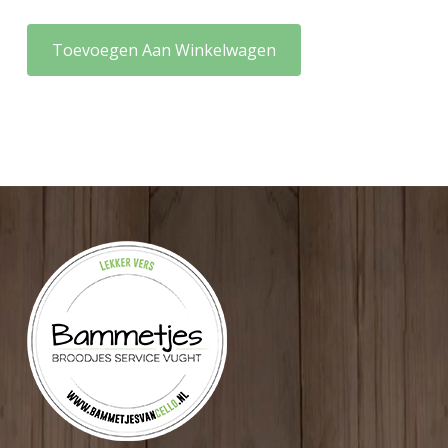
Toevoegen Aan Winkelwagen