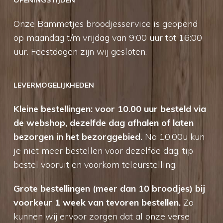
OPENINGSTIJDEN
Onze Bammetjes broodjesservice is geopend
op maandag t/m vrijdag van 9:00 uur tot 16:00
uur. Feestdagen zijn wij gesloten.
LEVERMOGELIJKHEDEN
Kleine bestellingen: voor 10.00 uur besteld via
de webshop, dezelfde dag afhalen of laten
bezorgen in het bezorggebied.
Na 10.00u kun
je niet meer bestellen voor dezelfde dag, tip
bestel vooruit en voorkom teleurstelling.
Grote bestellingen (meer dan 10 broodjes) bij
voorkeur 1 week van tevoren bestellen.
Zo
kunnen wij ervoor zorgen dat al onze verse