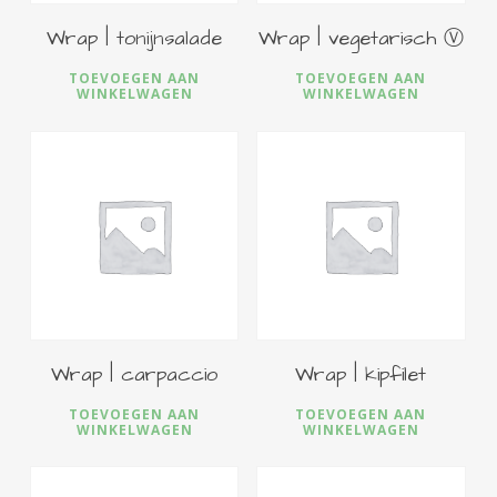
Wrap | tonijnsalade
Wrap | vegetarisch Ⓥ
TOEVOEGEN AAN
TOEVOEGEN AAN
WINKELWAGEN
WINKELWAGEN
€
7,00
€
6,00
Wrap | carpaccio
Wrap | kipfilet
TOEVOEGEN AAN
TOEVOEGEN AAN
WINKELWAGEN
WINKELWAGEN