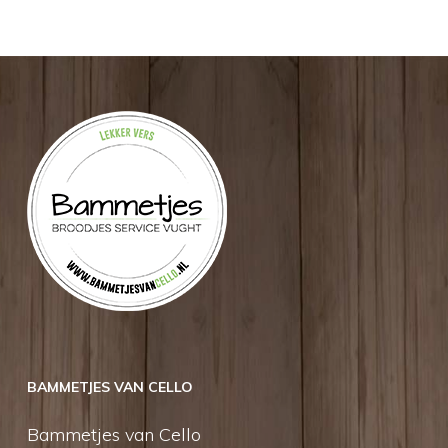
BAMMETJES VAN CELLO
Bammetjes van Cello