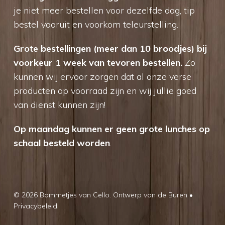
je niet meer bestellen voor dezelfde dag, tip
bestel vooruit en voorkom teleurstelling.
Grote bestellingen (meer dan 10 broodjes) bij
voorkeur 1 week van tevoren bestellen.
Zo
kunnen wij ervoor zorgen dat al onze verse
producten op voorraad zijn en wij jullie goed
van dienst kunnen zijn!
Op maandag kunnen er geen grote lunches op
schaal besteld worden
.
© 2026 Bammetjes van Cello.
Ontwerp van de Buren
•
Privacybeleid