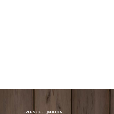
LEVERMOGELIJKHEDEN