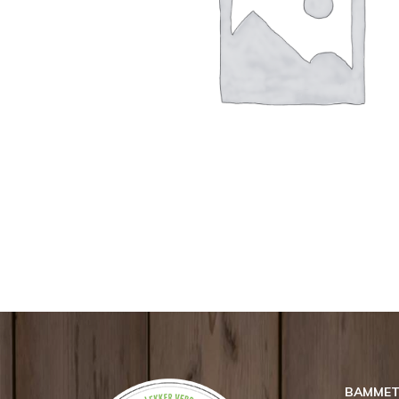
BAMMETJ