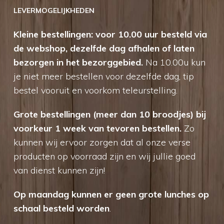
LEVERMOGELIJKHEDEN
Kleine bestellingen: voor 10.00 uur besteld via
de webshop, dezelfde dag afhalen of laten
bezorgen in het bezorggebied.
Na 10.00u kun
je niet meer bestellen voor dezelfde dag, tip
bestel vooruit en voorkom teleurstelling.
Grote bestellingen (meer dan 10 broodjes) bij
voorkeur 1 week van tevoren bestellen.
Zo
kunnen wij ervoor zorgen dat al onze verse
producten op voorraad zijn en wij jullie goed
van dienst kunnen zijn!
Op maandag kunnen er geen grote lunches op
schaal besteld worden
.