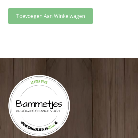
Toevoegen Aan Winkelwagen