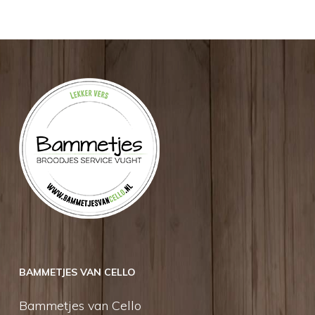
BAMMETJES VAN CELLO
Bammetjes van Cello