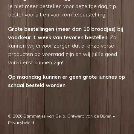
je niet meer bestellen voor dezelfde dag, tip
bestel vooruit en voorkom teleurstelling.
Grote bestellingen (meer dan 10 broodjes) bij
voorkeur 1 week van tevoren bestellen.
Zo
kunnen wij ervoor zorgen dat al onze verse
producten op voorraad zijn en wij jullie goed
van dienst kunnen zijn!
Op maandag kunnen er geen grote lunches op
schaal besteld worden
.
© 2026 Bammetjes van Cello.
Ontwerp van de Buren
•
Privacybeleid