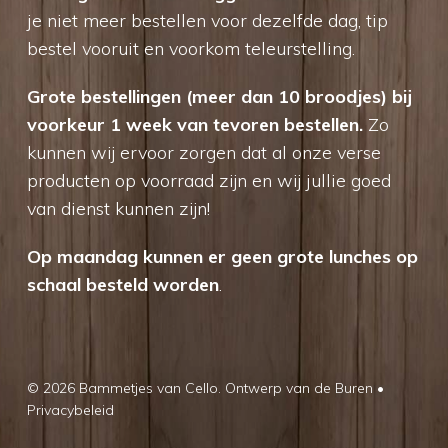
je niet meer bestellen voor dezelfde dag, tip
bestel vooruit en voorkom teleurstelling.
Grote bestellingen (meer dan 10 broodjes) bij
voorkeur 1 week van tevoren bestellen.
Zo
kunnen wij ervoor zorgen dat al onze verse
producten op voorraad zijn en wij jullie goed
van dienst kunnen zijn!
Op maandag kunnen er geen grote lunches op
schaal besteld worden
.
© 2026 Bammetjes van Cello.
Ontwerp van de Buren
•
Privacybeleid