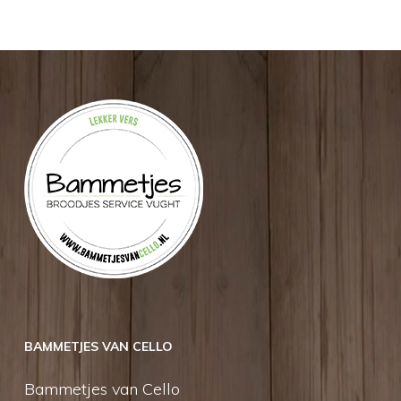
BAMMETJES VAN CELLO
Bammetjes van Cello