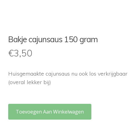
Bakje cajunsaus 150 gram
€
3,50
Huisgemaakte cajunsaus nu ook los verkrijgbaar
(overal lekker bij)
Toevoegen Aan Winkelwagen