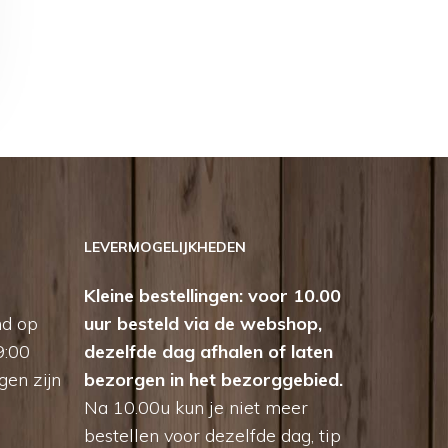
LEVERMOGELIJKHEDEN
Kleine bestellingen: voor 10.00
nd op
uur besteld via de webshop,
9:00
dezelfde dag afhalen of laten
gen zijn
bezorgen in het bezorggebied.
Na 10.00u kun je niet meer
bestellen voor dezelfde dag, tip