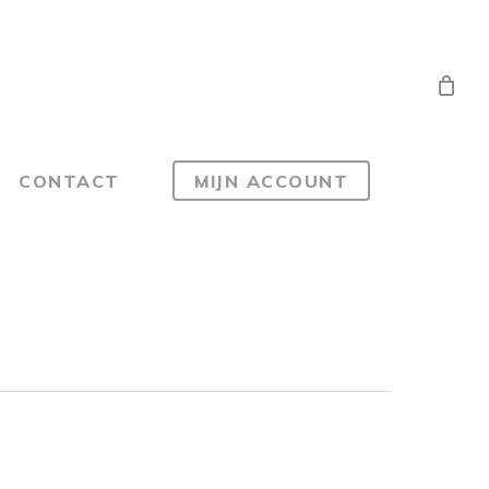
CONTACT
MIJN ACCOUNT