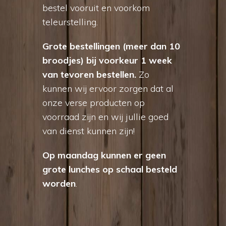
bestel vooruit en voorkom
teleurstelling.
Grote bestellingen (meer dan 10
broodjes) bij voorkeur 1 week
van tevoren bestellen.
Zo
kunnen wij ervoor zorgen dat al
onze verse producten op
voorraad zijn en wij jullie goed
van dienst kunnen zijn!
Op maandag kunnen er geen
grote lunches op schaal besteld
worden
.