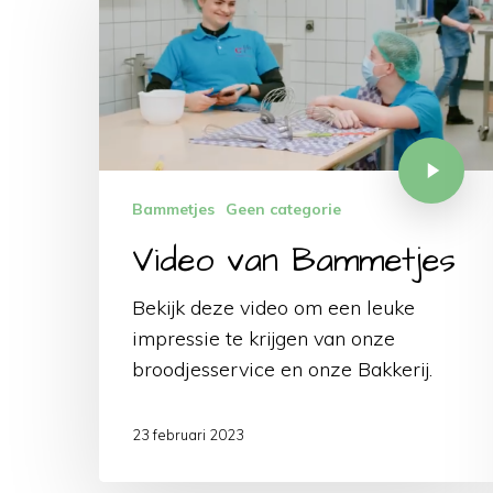
Bammetjes
Geen categorie
Video van Bammetjes
Bekijk deze video om een leuke
impressie te krijgen van onze
broodjesservice en onze Bakkerij.
23 februari 2023