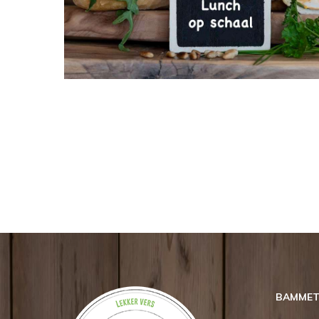
BAMMETJ