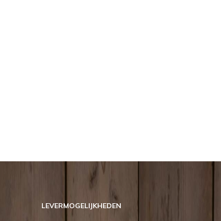
LEVERMOGELIJKHEDEN